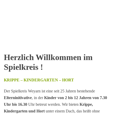
Herzlich Willkommen im
Spielkreis !
KRIPPE – KINDERGARTEN – HORT
Der Spielkreis Weyarn ist eine seit 25 Jahren bestehende
Elterninitivative
, in der
Kinder von 2 bis 12 Jahren
von 7.30
Uhr bis 16.30
Uhr betreut werden. Wir bieten
Krippe,
Kindergarten und Hort
unter einem Dach, das heißt ohne