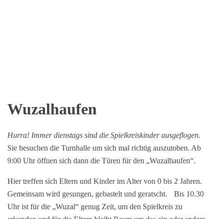
Wuzalhaufen
Hurra! Immer dienstags sind die Spielkreiskinder ausgeflogen.
Sie besuchen die Turnhalle um sich mal richtig auszutoben. Ab
9:00 Uhr öffnen sich dann die Türen für den „Wuzalhaufen“.
Hier treffen sich Eltern und Kinder im Alter von 0 bis 2 Jahren.
Gemeinsam wird gesungen, gebastelt und geratscht. Bis 10.30
Uhr ist für die „Wuzal“ genug Zeit, um den Spielkreis zu